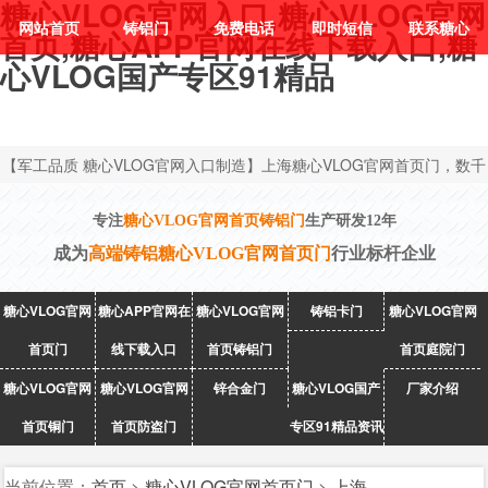
糖心VLOG官网入口,糖心VLOG官网
网站首页
铸铝门
免费电话
即时短信
联系糖心
首页,糖心APP官网在线下载入口,糖
心VLOG国产专区91精品
VLOG官网入
口
【军工品质 糖心VLOG官网入口制造】上海糖心VLOG官网首页门，数千
家糖心VLOG官网首页业主见证的品牌
专注
糖心VLOG官网首页铸铝门
生产研发12年
成为
高端铸铝糖心VLOG官网首页门
行业标杆企业
糖心VLOG官网
糖心APP官网在
糖心VLOG官网
铸铝卡门
糖心VLOG官网
首页门
线下载入口
首页铸铝门
首页庭院门
糖心VLOG官网
糖心VLOG官网
锌合金门
糖心VLOG国产
厂家介绍
首页铜门
首页防盗门
专区91精品资讯
当前位置：
首页
>
糖心VLOG官网首页门
>
上海