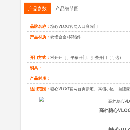
产品参数
产品细节图
品牌名称：
糖心VLOG官网入口庭院门
产品材质：
硬铝合金+铸铝件
开门方式：
对开开门、平移开门、折叠开门（可选）
锁具：
产品材质：
适用范围：
糖心VLOG官网首页豪宅、高档小区、
高档糖心VL
糖心V