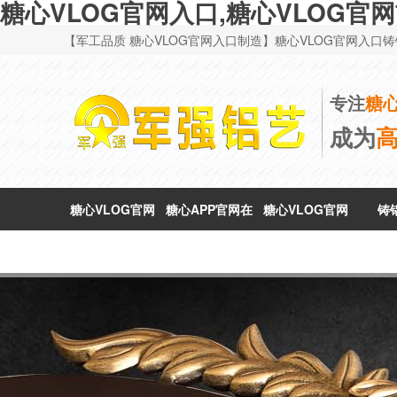
糖心VLOG官网入口,糖心VLOG官
【军工品质 糖心VLOG官网入口制造】糖心VLOG官网入口铸铝
专注
糖
成为
糖心VLOG官网
糖心APP官网在
糖心VLOG官网
铸
首页门首页
线下载入口
首页铸铝门