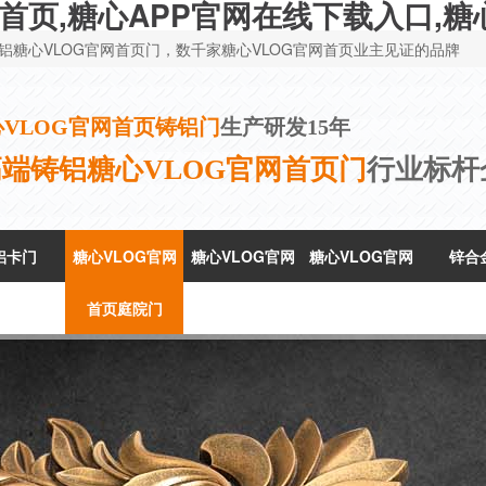
网首页,糖心APP官网在线下载入口,糖
糖心VLOG官网首页门，数千家糖心VLOG官网首页业主见证的品牌
心VLOG官网首页铸铝门
生产研发15年
高端铸铝糖心VLOG官网首页门
行业标杆
铝卡门
糖心VLOG官网
糖心VLOG官网
糖心VLOG官网
锌合
首页庭院门
首页铜门
首页防盗门