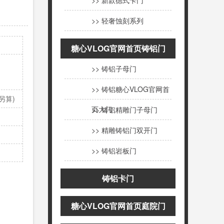
>> 新款德式卡门
>> 轻奢蚀刻系列
糖心VLOG官网首页铸铝门
>> 铸铝子母门
>> 铸铝糖心VLOG官网首
用另算)
页大门
>> 铸铝精雕门子母门
>> 精雕铸铝门双开门
>> 铸铝岩板门
铸铝卡门
糖心VLOG官网首页庭院门