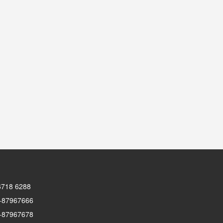
6718 6288
9-87967666
-87967678