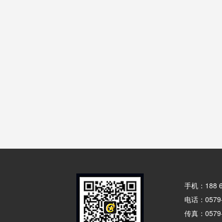
手机：188 
电话：057
传真：0579