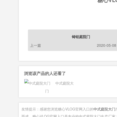
铸铝庭院门
上一篇
2020-05-08
浏览该产品的人还看了
中式庭院大
门
友情提示：感谢您浏览糖心VLOG官网入口的
中式庭院大门
而成。糖心VLOG官网入口是专业的中式庭院大门生产厂家