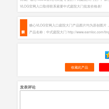
VLOG官网入口取得联系索要中式庭院大门批发价格表!
糖心VLOG官网入口庭院大门产品图片均为原创图片，
产品名称：中式庭院大门 http://www.earnloc.com/tin
收藏此产品
发表评论