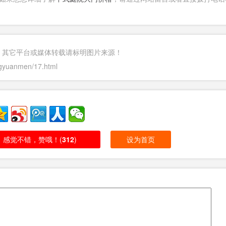
其它平台或媒体转载请标明图片来源！
gyuanmen/17.html
感觉不错，赞哦！(
312
)
设为首页